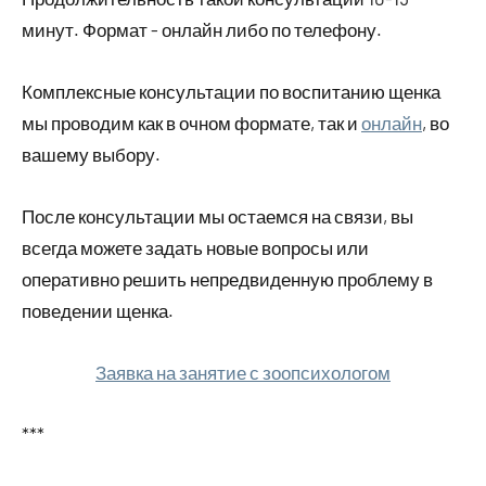
минут. Формат - онлайн либо по телефону.
Комплексные консультации по воспитанию щенка
мы проводим как в очном формате, так и
онлайн
, во
вашему выбору.
После консультации мы остаемся на связи, вы
всегда можете задать новые вопросы или
оперативно решить непредвиденную проблему в
поведении щенка.
Заявка на занятие с зоопсихологом
***