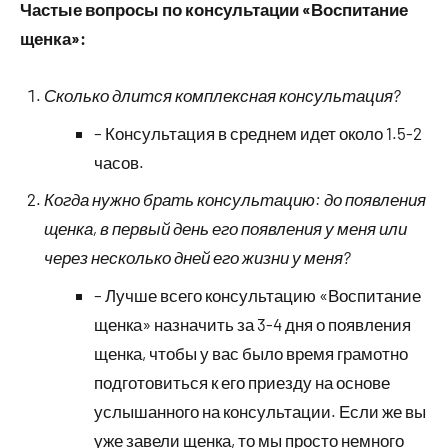
Частые вопросы по консультации «Воспитание
щенка»:
Сколько длится комплексная консультация?
– Консультация в среднем идет около 1.5-2
часов.
Когда нужно брать консультацию: до появления
щенка, в первый день его появления у меня или
через несколько дней его жизни у меня?
– Лучше всего консультацию «Воспитание
щенка» назначить за 3-4 дня о появления
щенка, чтобы у вас было время грамотно
подготовиться к его приезду на основе
услышанного на консультации. Если же вы
уже завели щенка, то мы просто немного