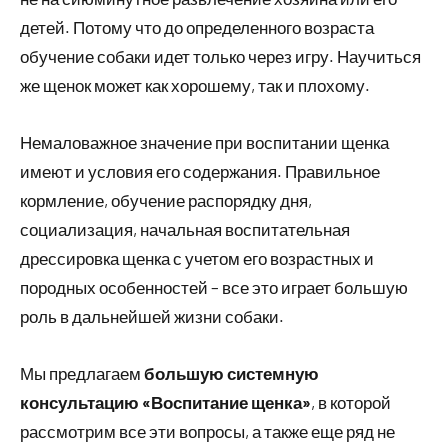
детей. Потому что до определенного возраста
обучение собаки идет только через игру. Научиться
же щенок может как хорошему, так и плохому.
Немаловажное значение при воспитании щенка
имеют и условия его содержания. Правильное
кормление, обучение распорядку дня,
социализация, начальная воспитательная
дрессировка щенка с учетом его возрастных и
породных особенностей – все это играет большую
роль в дальнейшей жизни собаки.
Мы предлагаем
большую системную
консультацию «Воспитание щенка»
, в которой
рассмотрим все эти вопросы, а также еще ряд не