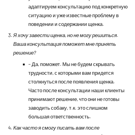
адаптируем консультацию под конкретную
ситуацию и уже известные проблему в
поведении и содержании щенка.
Я хочу завести щенка, но не могу решиться.
Ваша консультация поможет мне принять
решение?
– Да, поможет. Мы не будем скрывать
трудности, с которыми вам придется
столкнуться после появления щенка.
Часто после консультации наши клиенты
принимают решение, что они не готовы
заводить собаку, т.к. это слишком
большая ответственность.
Как часто я смогу писать вам после