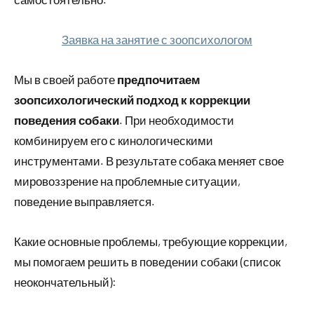
Заявка на занятие с зоопсихологом
Мы в своей работе
предпочитаем
зоопсихологический подход к коррекции
поведения собаки
. При необходимости
комбинируем его с кинологическими
инструментами. В результате собака меняет свое
мировоззрение на проблемные ситуации,
поведение выправляется.
Какие основные проблемы, требующие коррекции,
мы помогаем решить в поведении собаки (список
неокончательный):