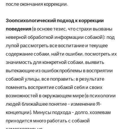
после окончания коррекции.
Зоопсихологический подход к коррекции
поведения
(в основе тезис, что страхи вызваны
неверной обработкой информации собакой): под
лупой рассмотреть все воспитание и текущее
содержание собаки, найти ошибки, посмотреть их
значимость для конкретной собаки, выявить
вытекающие из ошибок проблемы в восприятии
собакой улицы, все поправить; в результате
поменять восприятие собакой себя и своих
возможностей в окружающем мире (в психологии
людей ближайшее понятие – изменение Я-
концепции). Минусы подхода – долго, хозяевам
приходится много работать с собакой
самостоятельно.