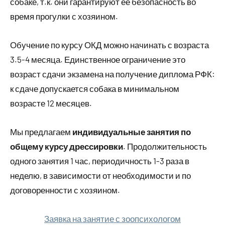
собаке, т.к. они гарантируют ее безопасность во
время прогулки с хозяином.
Обучение по курсу ОКД можно начинать с возраста
3.5-4 месяца. Единственное ограничение это
возраст сдачи экзамена на получение диплома РФК:
к сдаче допускается собака в минимальном
возрасте 12 месяцев.
Мы предлагаем
индивидуальные занятия по
общему курсу дрессировки
. Продолжительность
одного занятия 1 час, периодичность 1-3 раза в
неделю, в зависимости от необходимости и по
договоренности с хозяином.
Заявка на занятие с зоопсихологом