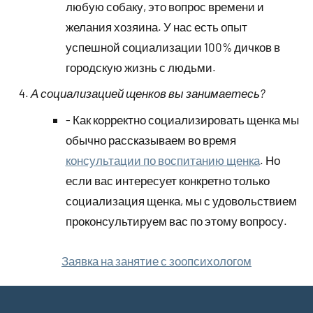
любую собаку, это вопрос времени и
желания хозяина. У нас есть опыт
успешной социализации 100% дичков в
городскую жизнь с людьми.
А социализацией щенков вы занимаетесь?
- Как корректно социализировать щенка мы
обычно рассказываем во время
консультации по воспитанию щенка
. Но
если вас интересует конкретно только
социализация щенка, мы с удовольствием
проконсультируем вас по этому вопросу.
Заявка на занятие с зоопсихологом