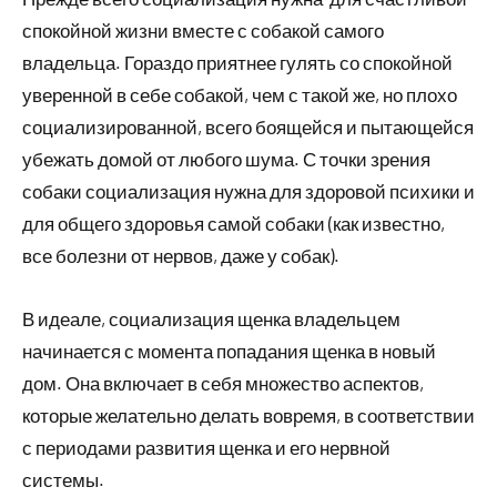
спокойной жизни вместе с собакой самого
владельца. Гораздо приятнее гулять со спокойной
уверенной в себе собакой, чем с такой же, но плохо
социализированной, всего боящейся и пытающейся
убежать домой от любого шума. С точки зрения
собаки социализация нужна для здоровой психики и
для общего здоровья самой собаки (как известно,
все болезни от нервов, даже у собак).
В идеале, социализация щенка владельцем
начинается с момента попадания щенка в новый
дом. Она включает в себя множество аспектов,
которые желательно делать вовремя, в соответствии
с периодами развития щенка и его нервной
системы.