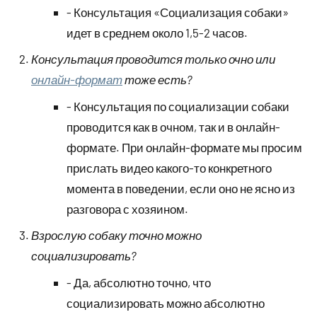
- Консультация «Социализация собаки»
идет в среднем около 1,5-2 часов.
Консультация проводится только очно или
онлайн-формат
тоже есть?
- Консультация по социализации собаки
проводится как в очном, так и в онлайн-
формате. При онлайн-формате мы просим
прислать видео какого-то конкретного
момента в поведении, если оно не ясно из
разговора с хозяином.
Взрослую собаку точно можно
социализировать?
- Да, абсолютно точно, что
социализировать можно абсолютно