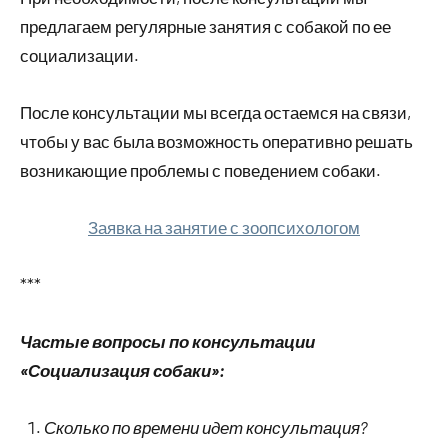
предлагаем регулярные занятия с собакой по ее
социализации.
После консультации мы всегда остаемся на связи,
чтобы у вас была возможность оперативно решать
возникающие проблемы с поведением собаки.
Заявка на занятие с зоопсихологом
***
Частые вопросы по консультации
«Социализация собаки»:
Сколько по времени идет консультация?