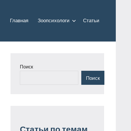
Главная
Зоопсихологи
Статьи
Поиск
Поиск
Статьи по темам