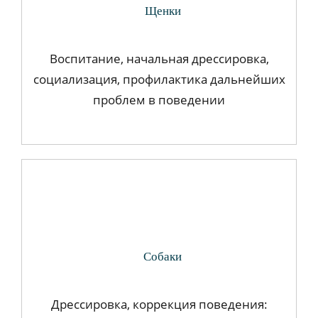
Щенки
Воспитание, начальная дрессировка,
социализация, профилактика дальнейших
проблем в поведении
Собаки
Дрессировка, коррекция поведения: