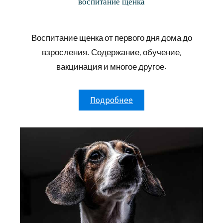
воспитание щенка
Воспитание щенка от первого дня дома до
взросления. Содержание, обучение,
вакцинация и многое другое.
Подробнее