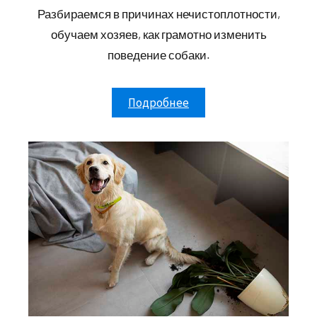
Разбираемся в причинах нечистоплотности,
обучаем хозяев, как грамотно изменить
поведение собаки.
Подробнее