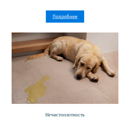
Подробнее
Нечистоплотность