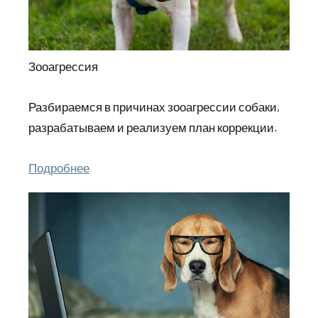
Зооагрессия
Разбираемся в причинах зооагрессии собаки,
разрабатываем и реализуем план коррекции.
Подробнее