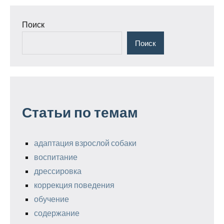
Поиск
Поиск
Статьи по темам
адаптация взрослой собаки
воспитание
дрессировка
коррекция поведения
обучение
содержание