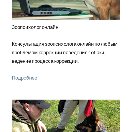
Зоопсихолог онлайн
Консультация зоопсихолога онлайн по любым
проблемам коррекции поведения собаки,
ведение процесса коррекции.
Подробнее