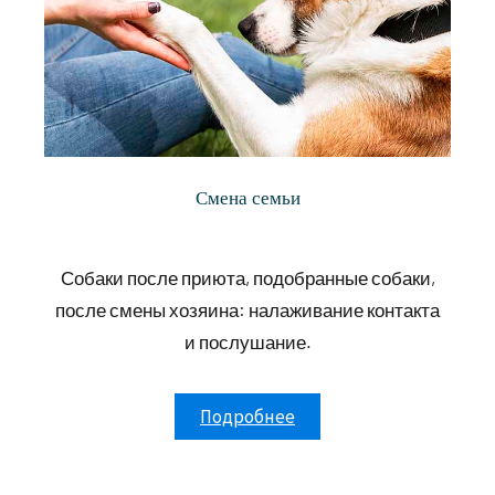
Смена семьи
Собаки после приюта, подобранные собаки,
после смены хозяина: налаживание контакта
и послушание.
Подробнее