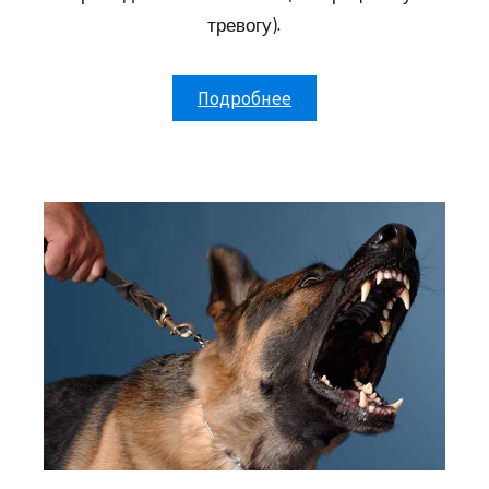
тревогу).
Подробнее