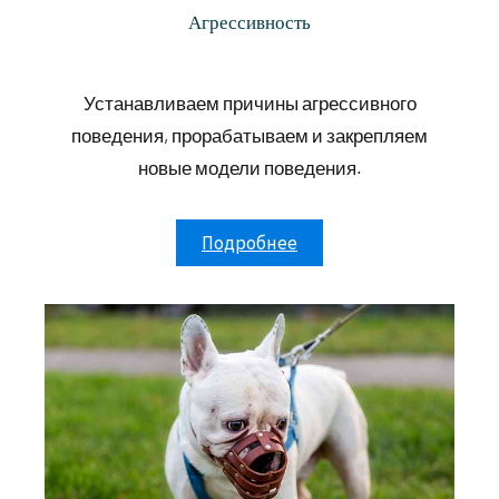
Агрессивность
Устанавливаем причины агрессивного
поведения, прорабатываем и закрепляем
новые модели поведения.
Подробнее