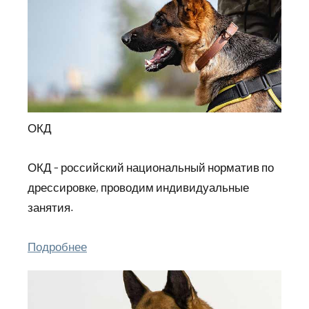
ОКД
ОКД - российский национальный норматив по
дрессировке, проводим индивидуальные
занятия.
Подробнее