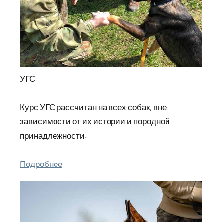
УГС
Курс УГС рассчитан на всех собак, вне
зависимости от их истории и породной
принадлежности.
Подробнее