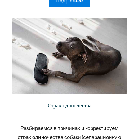
Подробнее
Страх одиночества
Разбираемся в причинах и корректируем
страх одиночества собаки (сепарационную