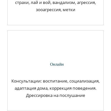
страхи, лай и вой, вандализм, агрессия,
зооагрессия, метки
Онлайн
Консультации: воспитание, социализация,
адаптация дома, коррекция поведения.
Дрессировка на послушание