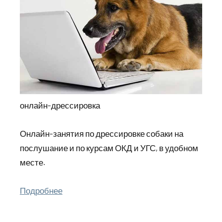
онлайн-дрессировка
Онлайн-занятия по дрессировке собаки на
послушание и по курсам ОКД и УГС, в удобном
месте.
Подробнее