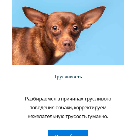
Трусливость
Разбираемся в причинах трусливого
поведения собаки, корректируем
нежелательную трусость гуманно.