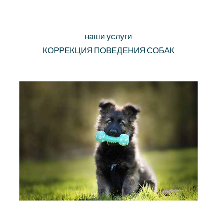
наши услуги
КОРРЕКЦИЯ ПОВЕДЕНИЯ СОБАК