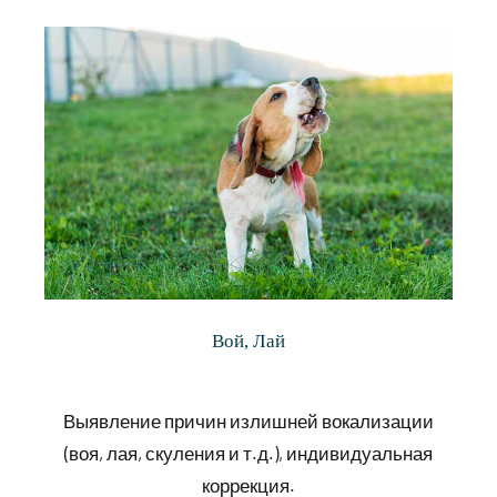
Вой, Лай
Выявление причин излишней вокализации
(воя, лая, скуления и т.д.), индивидуальная
коррекция.