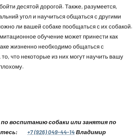
бойти десятой дорогой. Также, разумеется,
альний угол и научиться общаться с другими
можно ли вашей собаке пообщаться с их собакой.
 имитационное обучение может принести как
собаке жизненно необходимо общаться с
то, что некоторые из них могут научить вашу
 плохому.
 по воспитанию собаки или занятия по
йтесь:
+7 (926) 049-44-14
Владимир