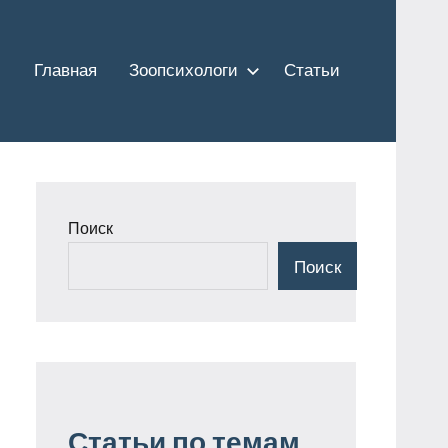
Главная
Зоопсихологи
Статьи
Поиск
Поиск
Статьи по темам