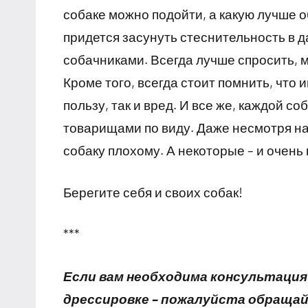
собаке можно подойти, а какую лучше о
придется засунуть стеснительность в д
собачниками. Всегда лучше спросить, 
Кроме того, всегда стоит помнить, что
пользу, так и вред. И все же, каждой 
товарищами по виду. Даже несмотря на 
собаку плохому. А некоторые – и очень
Берегите себя и своих собак!
***
Если вам необходима консультация
дрессировке – пожалуйста обраща