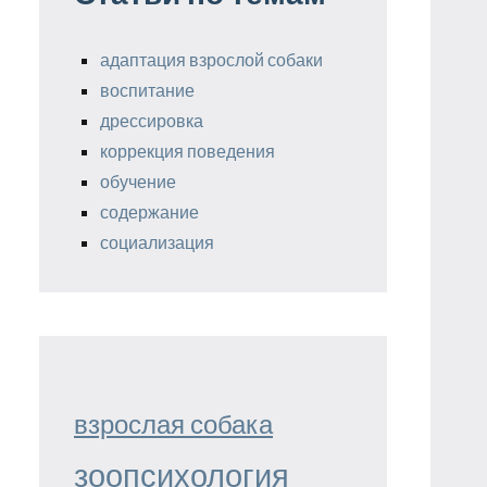
адаптация взрослой собаки
воспитание
дрессировка
коррекция поведения
обучение
содержание
социализация
взрослая собака
зоопсихология