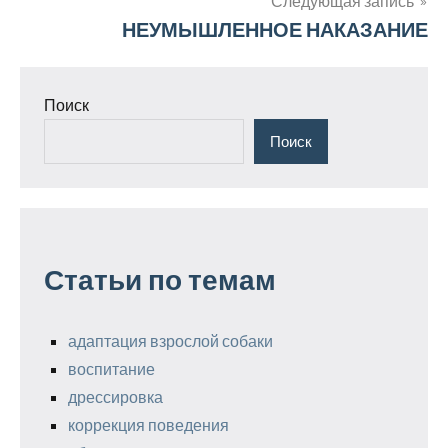
записям
Следующая запись
НЕУМЫШЛЕННОЕ НАКАЗАНИЕ
Поиск
Поиск
Статьи по темам
адаптация взрослой собаки
воспитание
дрессировка
коррекция поведения