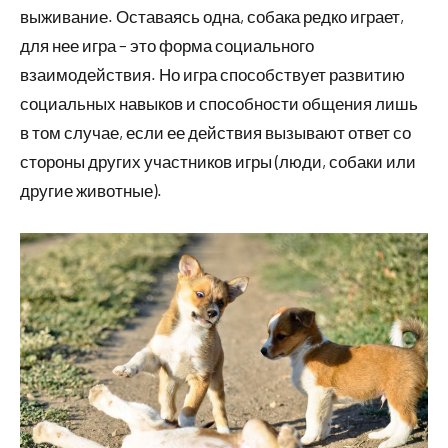
выживание. Оставаясь одна, собака редко играет,
для нее игра – это форма социального
взаимодействия. Но игра способствует развитию
социальных навыков и способности общения лишь
в том случае, если ее действия вызывают ответ со
стороны других участников игры (люди, собаки или
другие животные).