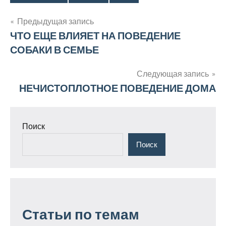
Метки
Навигация
Предыдущая запись
ЧТО ЕЩЕ ВЛИЯЕТ НА ПОВЕДЕНИЕ
по
СОБАКИ В СЕМЬЕ
записям
Следующая запись
НЕЧИСТОПЛОТНОЕ ПОВЕДЕНИЕ ДОМА
Поиск
Поиск
Статьи по темам