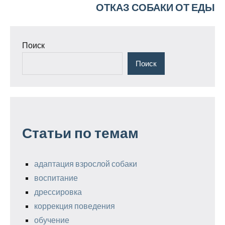
ОТКАЗ СОБАКИ ОТ ЕДЫ
Поиск
Поиск
Статьи по темам
адаптация взрослой собаки
воспитание
дрессировка
коррекция поведения
обучение