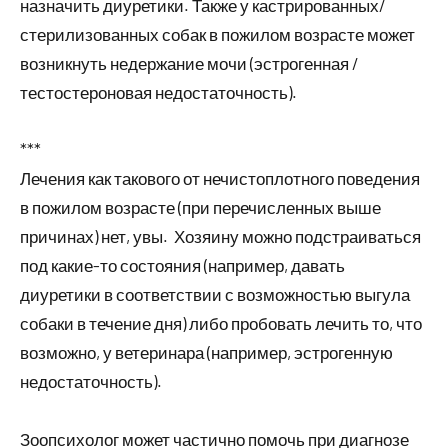
назначить диуретики. Также у кастрированных/
стерилизованных собак в пожилом возрасте может
возникнуть недержание мочи (эстрогенная /
тестостероновая недостаточность).
***
Лечения как такового от нечистоплотного поведения
в пожилом возрасте (при перечисленных выше
причинах) нет, увы. Хозяину можно подстраиваться
под какие-то состояния (например, давать
диуретики в соответствии с возможностью выгула
собаки в течение дня) либо пробовать лечить то, что
возможно, у ветеринара (например, эстрогенную
недостаточность).
Зоопсихолог может частично помочь при диагнозе