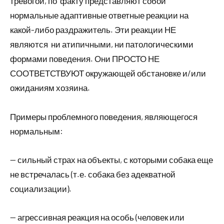
тревогой, по факту представляют собой
нормальные адаптивные ответные реакции на
какой-либо раздражитель. Эти реакции НЕ
являются ни атипичными, ни патологическими
формами поведения. Они ПРОСТО НЕ
СООТВЕТСТВУЮТ окружающей обстановке и/или
ожиданиям хозяина.
Примеры проблемного поведения, являющегося
нормальным:
— сильный страх на объекты, с которыми собака еще
не встречалась (т.е. собака без адекватной
социализации).
— агрессивная реакция на особь (человек или