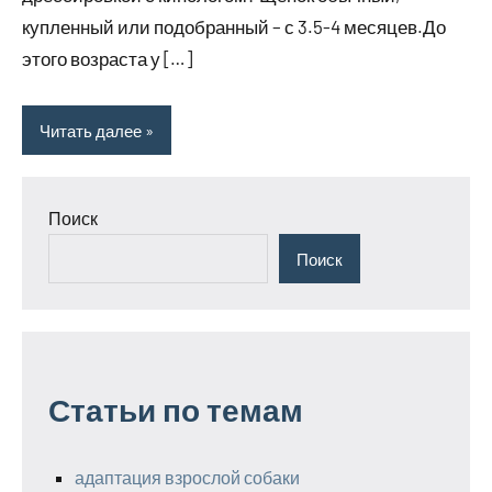
купленный или подобранный – с 3.5-4 месяцев.До
этого возраста у […]
Читать далее
Поиск
Поиск
Статьи по темам
адаптация взрослой собаки